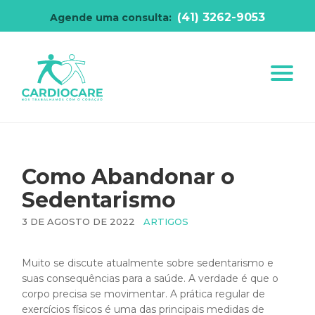
(41) 3262-9053
Agende uma consulta:
Como Abandonar o
Sedentarismo
3 DE AGOSTO DE 2022
ARTIGOS
Muito se discute atualmente sobre sedentarismo e
suas consequências para a saúde. A verdade é que o
corpo precisa se movimentar. A prática regular de
exercícios físicos é uma das principais medidas de