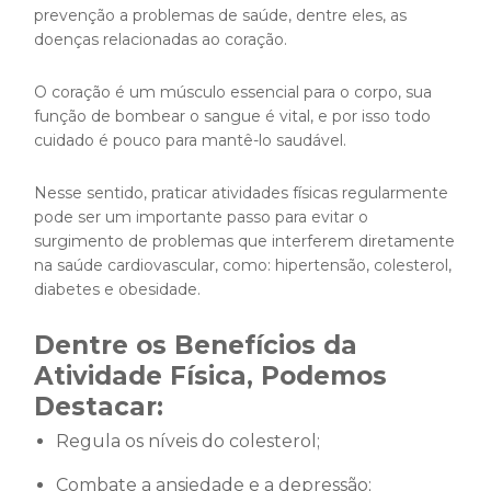
prevenção a problemas de saúde, dentre eles, as
doenças relacionadas ao coração.
O coração é um músculo essencial para o corpo, sua
função de bombear o sangue é vital, e por isso todo
cuidado é pouco para mantê-lo saudável.
Nesse sentido, praticar atividades físicas regularmente
pode ser um importante passo para evitar o
surgimento de problemas que interferem diretamente
na saúde cardiovascular, como: hipertensão, colesterol,
diabetes e obesidade.
Dentre os Benefícios da
Atividade Física, Podemos
Destacar:
Regula os níveis do colesterol;
Combate a ansiedade e a depressão;