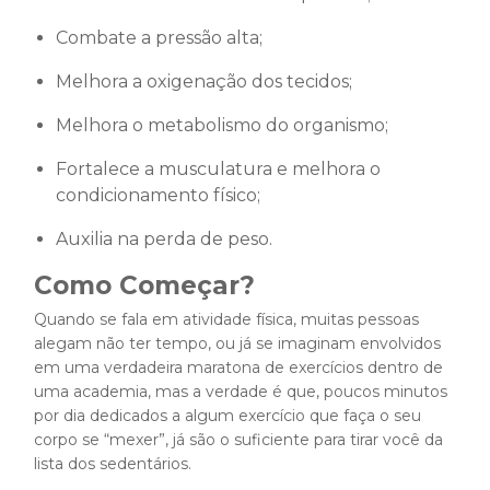
Combate a pressão alta;
Melhora a oxigenação dos tecidos;
Melhora o metabolismo do organismo;
Fortalece a musculatura e melhora o
condicionamento físico;
Auxilia na perda de peso.
Como Começar?
Quando se fala em atividade física, muitas pessoas
alegam não ter tempo, ou já se imaginam envolvidos
em uma verdadeira maratona de exercícios dentro de
uma academia, mas a verdade é que, poucos minutos
por dia dedicados a algum exercício que faça o seu
corpo se “mexer”, já são o suficiente para tirar você da
lista dos sedentários.