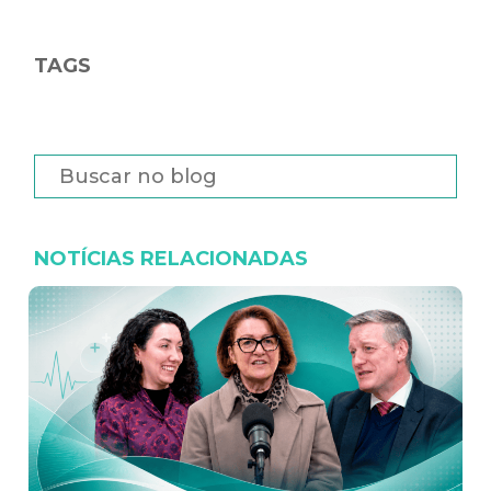
TAGS
NOTÍCIAS RELACIONADAS