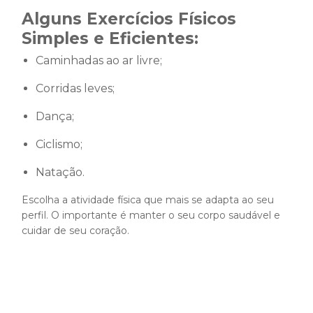
Alguns Exercícios Físicos
Simples e Eficientes:
Caminhadas ao ar livre;
Corridas leves;
Dança;
Ciclismo;
Natação.
Escolha a atividade física que mais se adapta ao seu
perfil. O importante é manter o seu corpo saudável e
cuidar de seu coração.