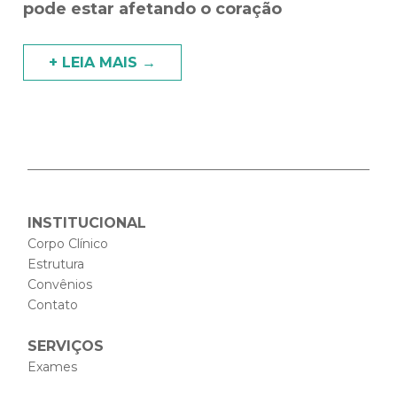
pode estar afetando o coração
+ LEIA MAIS →
INSTITUCIONAL
Corpo Clínico
Estrutura
Convênios
Contato
SERVIÇOS
Exames