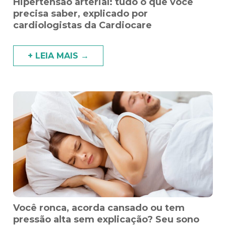
Hipertensão arterial: tudo o que você
precisa saber, explicado por
cardiologistas da Cardiocare
+ LEIA MAIS →
Você ronca, acorda cansado ou tem
pressão alta sem explicação? Seu sono