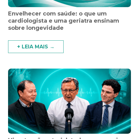
Envelhecer com saúde: o que um
cardiologista e uma geriatra ensinam
sobre longevidade
+ LEIA MAIS →