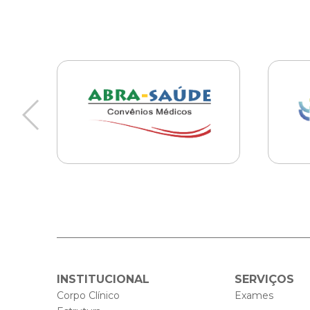
INSTITUCIONAL
SERVIÇOS
Corpo Clínico
Exames