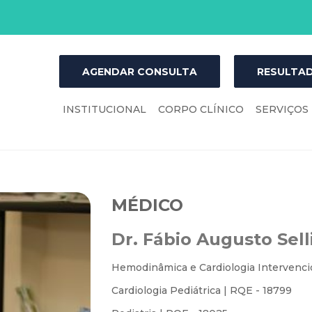
AGENDAR CONSULTA
RESULTAD
INSTITUCIONAL
CORPO CLÍNICO
SERVIÇOS
MÉDICO
Dr. Fábio Augusto Sell
Hemodinâmica e Cardiologia Intervenci
Cardiologia Pediátrica | RQE - 18799