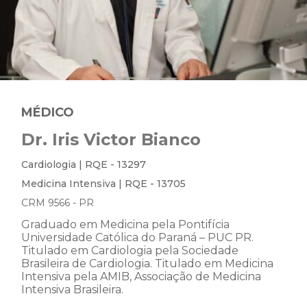
MÉDICO
Dr. Iris Victor Bianco
Cardiologia | RQE - 13297
Medicina Intensiva | RQE - 13705
CRM 9566 - PR
Graduado em Medicina pela Pontifícia
Universidade Católica do Paraná – PUC PR.
Titulado em Cardiologia pela Sociedade
Brasileira de Cardiologia. Titulado em Medicina
Intensiva pela AMIB, Associação de Medicina
Intensiva Brasileira.