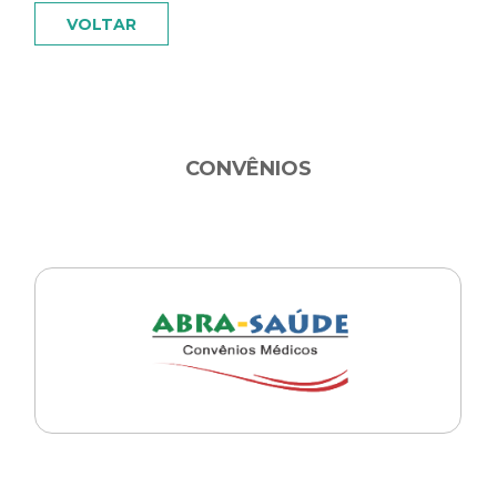
VOLTAR
CONVÊNIOS