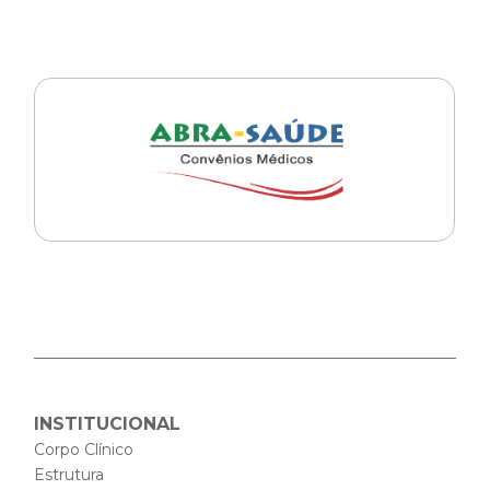
INSTITUCIONAL
Corpo Clínico
Estrutura