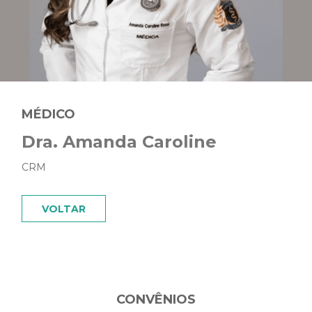
MÉDICO
Dra. Amanda Caroline
CRM
VOLTAR
CONVÊNIOS