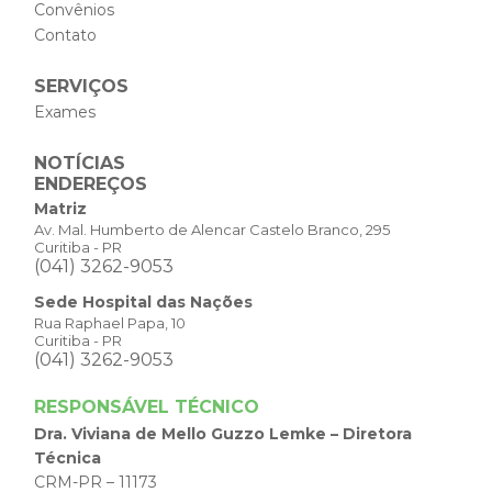
Convênios
Contato
SERVIÇOS
Exames
NOTÍCIAS
ENDEREÇOS
Matriz
Av. Mal. Humberto de Alencar Castelo Branco, 295
Curitiba - PR
(041) 3262-9053
Sede Hospital das Nações
Rua Raphael Papa, 10
Curitiba - PR
(041) 3262-9053
RESPONSÁVEL TÉCNICO
Dra. Viviana de Mello Guzzo Lemke – Diretora
Técnica
CRM-PR – 11173