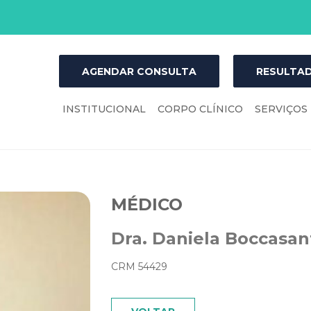
AGENDAR CONSULTA
RESULTAD
INSTITUCIONAL
CORPO CLÍNICO
SERVIÇOS
MÉDICO
Dra. Daniela Boccasan
CRM 54429