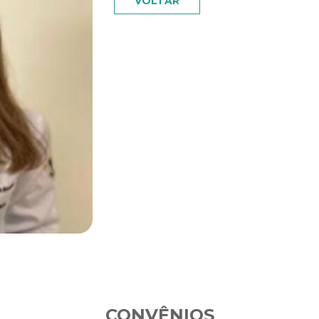
VOLTAR
CONVÊNIOS