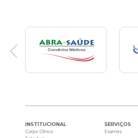
INSTITUCIONAL
SERVIÇOS
Corpo Clínico
Exames