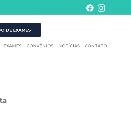
O DE EXAMES
EXAMES
CONVÊNIOS
NOTÍCIAS
CONTATO
ta