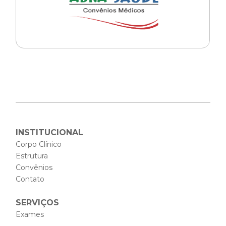
INSTITUCIONAL
Corpo Clínico
Estrutura
Convênios
Contato
SERVIÇOS
Exames