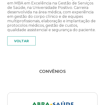
em MBA em Excelência na Gestão de Serviços
de Saúde, na Universidade Positivo. Carreira
desenvolvida na área médica, com experiência
em gestão do corpo clínico e de equipes
multiprofissionais, elaboração e implantação de
protocolos médicos, gestão de custos,
qualidade assistencial e segurança do paciente.
VOLTAR
CONVÊNIOS