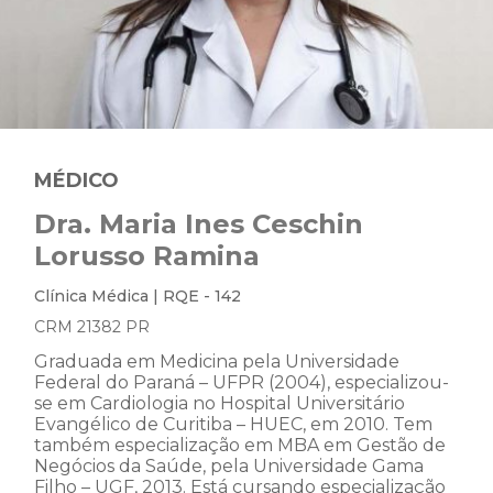
MÉDICO
Dra. Maria Ines Ceschin
Lorusso Ramina
Clínica Médica | RQE - 142
CRM 21382 PR
Graduada em Medicina pela Universidade
Federal do Paraná – UFPR (2004), especializou-
se em Cardiologia no Hospital Universitário
Evangélico de Curitiba – HUEC, em 2010. Tem
também especialização em MBA em Gestão de
Negócios da Saúde, pela Universidade Gama
Filho – UGF, 2013. Está cursando especialização