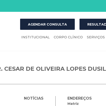
AGENDAR CONSULTA
RESULTAD
INSTITUCIONAL
CORPO CLÍNICO
SERVIÇOS
. CESAR DE OLIVEIRA LOPES DUSI
NOTÍCIAS
ENDEREÇOS
Matriz