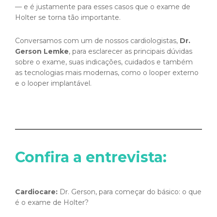
— e é justamente para esses casos que o exame de
Holter se torna tão importante.
Conversamos com um de nossos cardiologistas,
Dr.
Gerson Lemke
, para esclarecer as principais dúvidas
sobre o exame, suas indicações, cuidados e também
as tecnologias mais modernas, como o looper externo
e o looper implantável.
Confira a entrevista:
Cardiocare:
Dr. Gerson, para começar do básico: o que
é o exame de Holter?