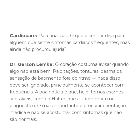
Cardiocare:
Para finalizar… O que o senhor diria para
alguém que sente sintomas cardíacos frequentes, mas
ainda não procurou ajuda?
Dr. Gerson Lemke:
O coração costuma avisar quando
algo não está bem. Palpitações, tonturas, desmaios,
sensação de batimento fora do ritmo — nada disso
deve ser ignorado, principalmente se acontecer com
frequência. A boa notícia é que, hoje, temos exames
acessíveis, como o Holter, que ajudam muito no
diagnóstico. O mais importante é procurar orientação
médica e não se acostumar com sintomas que não
são normais.