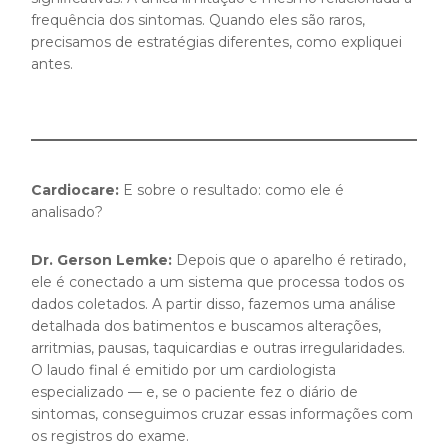
frequência dos sintomas. Quando eles são raros,
precisamos de estratégias diferentes, como expliquei
antes.
Cardiocare:
E sobre o resultado: como ele é
analisado?
Dr. Gerson Lemke:
Depois que o aparelho é retirado,
ele é conectado a um sistema que processa todos os
dados coletados. A partir disso, fazemos uma análise
detalhada dos batimentos e buscamos alterações,
arritmias, pausas, taquicardias e outras irregularidades.
O laudo final é emitido por um cardiologista
especializado — e, se o paciente fez o diário de
sintomas, conseguimos cruzar essas informações com
os registros do exame.