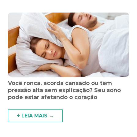
Você ronca, acorda cansado ou tem
pressão alta sem explicação? Seu sono
pode estar afetando o coração
+ LEIA MAIS →