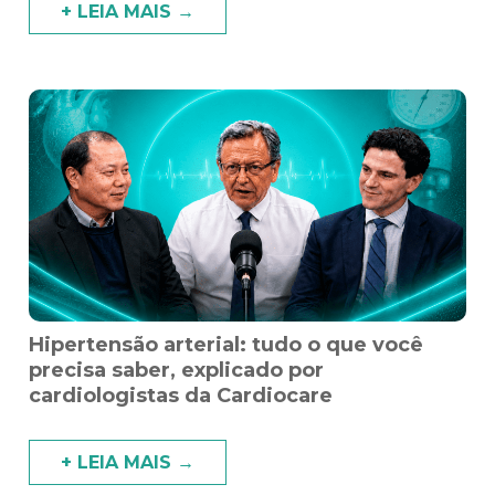
+ LEIA MAIS →
Hipertensão arterial: tudo o que você
precisa saber, explicado por
cardiologistas da Cardiocare
+ LEIA MAIS →