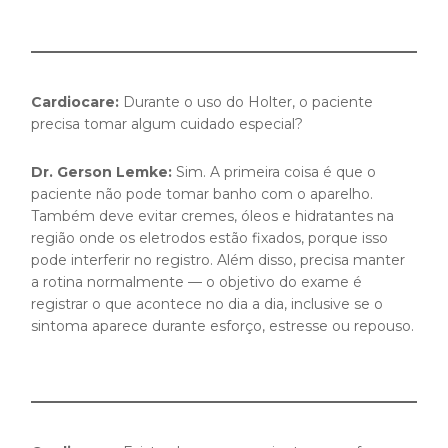
Cardiocare:
Durante o uso do Holter, o paciente
precisa tomar algum cuidado especial?
Dr. Gerson Lemke:
Sim. A primeira coisa é que o
paciente não pode tomar banho com o aparelho.
Também deve evitar cremes, óleos e hidratantes na
região onde os eletrodos estão fixados, porque isso
pode interferir no registro. Além disso, precisa manter
a rotina normalmente — o objetivo do exame é
registrar o que acontece no dia a dia, inclusive se o
sintoma aparece durante esforço, estresse ou repouso.