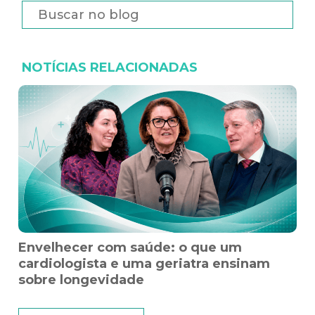
NOTÍCIAS RELACIONADAS
Envelhecer com saúde: o que um
cardiologista e uma geriatra ensinam
sobre longevidade