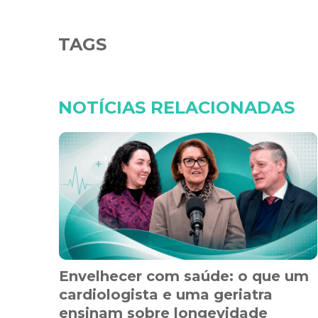
TAGS
NOTÍCIAS RELACIONADAS
Envelhecer com saúde: o que um
cardiologista e uma geriatra
ensinam sobre longevidade