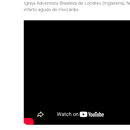
Igreja Adventista Brasileira de Londres (Inglaterra)
infarto agudo do miocárdio.