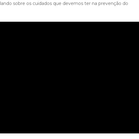
, falando sobre os cuidados que devemos ter na prevenção do