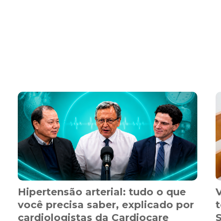
Hipertensão arterial: tudo o que
você precisa saber, explicado por
t
cardiologistas da Cardiocare