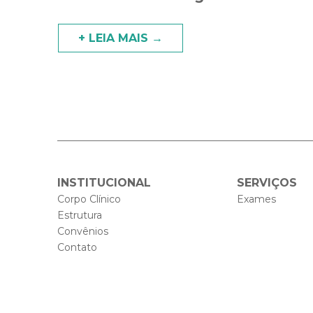
+ LEIA MAIS →
INSTITUCIONAL
SERVIÇOS
Corpo Clínico
Exames
Estrutura
Convênios
Contato