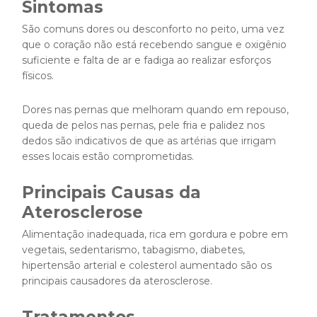
Sintomas
São comuns dores ou desconforto no peito, uma vez
que o coração não está recebendo sangue e oxigênio
suficiente e falta de ar e fadiga ao realizar esforços
físicos.
Dores nas pernas que melhoram quando em repouso,
queda de pelos nas pernas, pele fria e palidez nos
dedos são indicativos de que as artérias que irrigam
esses locais estão comprometidas.
Principais Causas da
Aterosclerose
Alimentação inadequada, rica em gordura e pobre em
vegetais, sedentarismo, tabagismo, diabetes,
hipertensão arterial e colesterol aumentado são os
principais causadores da aterosclerose.