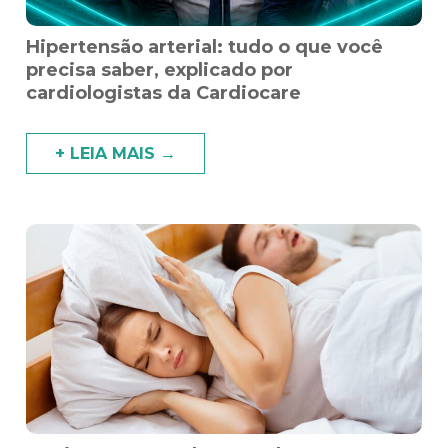
Hipertensão arterial: tudo o que você
precisa saber, explicado por
cardiologistas da Cardiocare
+ LEIA MAIS →