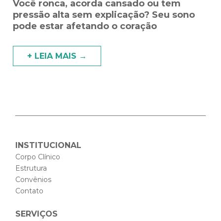
Você ronca, acorda cansado ou tem
pressão alta sem explicação? Seu sono
pode estar afetando o coração
+ LEIA MAIS →
INSTITUCIONAL
Corpo Clínico
Estrutura
Convênios
Contato
SERVIÇOS