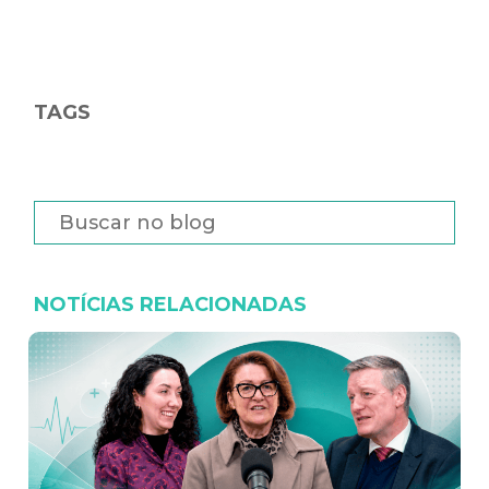
TAGS
NOTÍCIAS RELACIONADAS