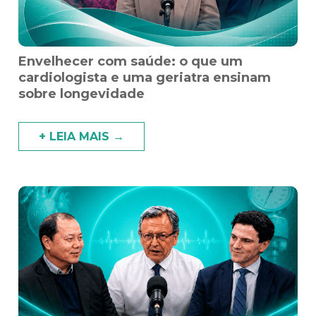
Envelhecer com saúde: o que um
cardiologista e uma geriatra ensinam
sobre longevidade
+ LEIA MAIS →