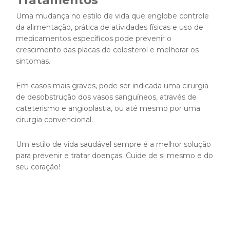
Tratamentos
Uma mudança no estilo de vida que englobe controle
da alimentação, prática de atividades físicas e uso de
medicamentos específicos pode prevenir o
crescimento das placas de colesterol e melhorar os
sintomas.
Em casos mais graves, pode ser indicada uma cirurgia
de desobstrução dos vasos sanguíneos, através de
cateterismo e angioplastia, ou até mesmo por uma
cirurgia convencional.
Um estilo de vida saudável sempre é a melhor solução
para prevenir e tratar doenças. Cuide de si mesmo e do
seu coração!