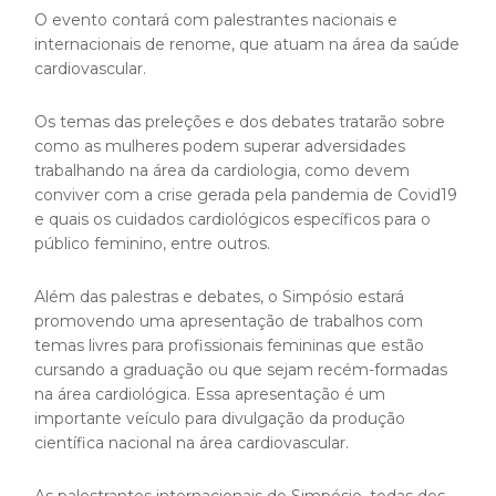
O evento contará com palestrantes nacionais e
internacionais de renome, que atuam na área da saúde
cardiovascular.
Os temas das preleções e dos debates tratarão sobre
como as mulheres podem superar adversidades
trabalhando na área da cardiologia, como devem
conviver com a crise gerada pela pandemia de Covid19
e quais os cuidados cardiológicos específicos para o
público feminino, entre outros.
Além das palestras e debates, o Simpósio estará
promovendo uma apresentação de trabalhos com
temas livres para profissionais femininas que estão
cursando a graduação ou que sejam recém-formadas
na área cardiológica. Essa apresentação é um
importante veículo para divulgação da produção
científica nacional na área cardiovascular.