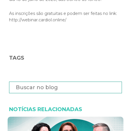
As inscrições são gratuitas e podem ser feitas no link:
http://webinar.cardiol.online/
TAGS
NOTÍCIAS RELACIONADAS