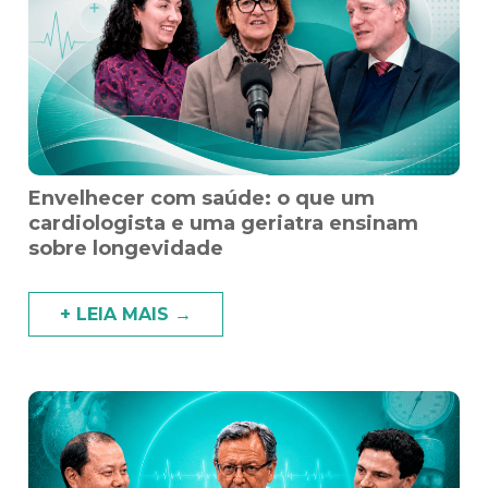
Envelhecer com saúde: o que um
cardiologista e uma geriatra ensinam
sobre longevidade
+ LEIA MAIS →