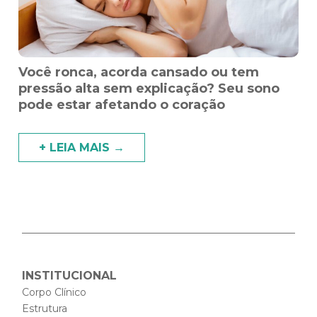
Você ronca, acorda cansado ou tem
pressão alta sem explicação? Seu sono
pode estar afetando o coração
+ LEIA MAIS →
INSTITUCIONAL
Corpo Clínico
Estrutura