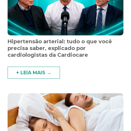
Hipertensão arterial: tudo o que você
precisa saber, explicado por
cardiologistas da Cardiocare
+ LEIA MAIS →