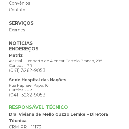
Convênios
Contato
SERVIÇOS
Exames
NOTÍCIAS
ENDEREÇOS
Matriz
Av. Mal. Humberto de Alencar Castelo Branco, 295
Curitiba - PR
(041) 3262-9053
Sede Hospital das Nações
Rua Raphael Papa, 10
Curitiba - PR
(041) 3262-9053
RESPONSÁVEL TÉCNICO
Dra. Viviana de Mello Guzzo Lemke – Diretora
Técnica
CRM-PR – 11173