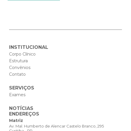
INSTITUCIONAL
Corpo Clínico
Estrutura
Convênios
Contato
SERVIÇOS
Exames
NOTÍCIAS
ENDEREÇOS
Matriz
Av. Mal. Humberto de Alencar Castelo Branco, 295
Curitiba - PR