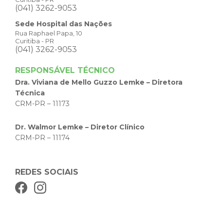
(041) 3262-9053
Sede Hospital das Nações
Rua Raphael Papa, 10
Curitiba - PR
(041) 3262-9053
RESPONSÁVEL TÉCNICO
Dra. Viviana de Mello Guzzo Lemke – Diretora
Técnica
CRM-PR – 11173
Dr. Walmor Lemke – Diretor Clínico
CRM-PR – 11174
REDES SOCIAIS