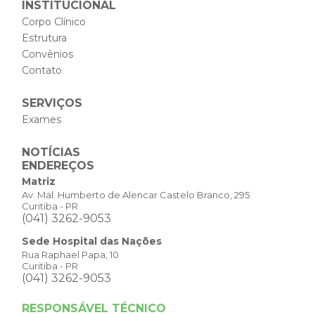
INSTITUCIONAL
Corpo Clínico
Estrutura
Convênios
Contato
SERVIÇOS
Exames
NOTÍCIAS
ENDEREÇOS
Matriz
Av. Mal. Humberto de Alencar Castelo Branco, 295
Curitiba - PR
(041) 3262-9053
Sede Hospital das Nações
Rua Raphael Papa, 10
Curitiba - PR
(041) 3262-9053
RESPONSÁVEL TÉCNICO