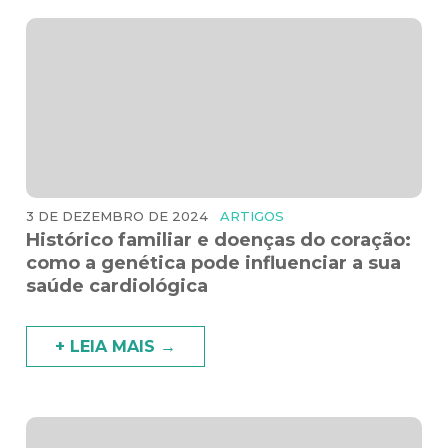
3 DE DEZEMBRO DE 2024
ARTIGOS
Histórico familiar e doenças do coração:
como a genética pode influenciar a sua
saúde cardiológica
+ LEIA MAIS →