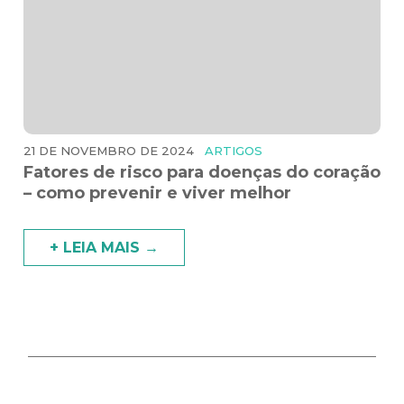
21 DE NOVEMBRO DE 2024
ARTIGOS
Fatores de risco para doenças do coração
– como prevenir e viver melhor
+ LEIA MAIS →