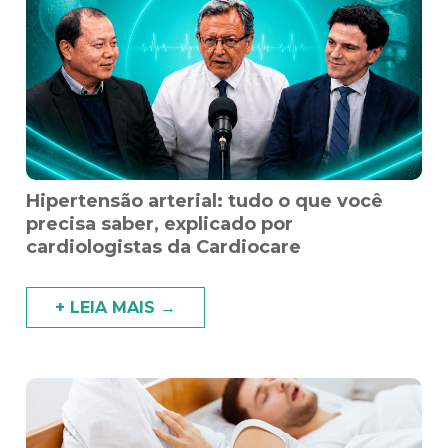
Hipertensão arterial: tudo o que você
precisa saber, explicado por
cardiologistas da Cardiocare
+ LEIA MAIS →