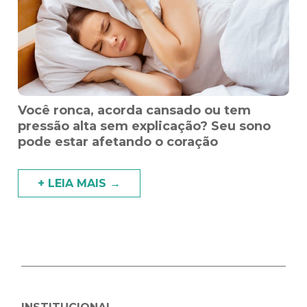
Você ronca, acorda cansado ou tem
pressão alta sem explicação? Seu sono
pode estar afetando o coração
+ LEIA MAIS →