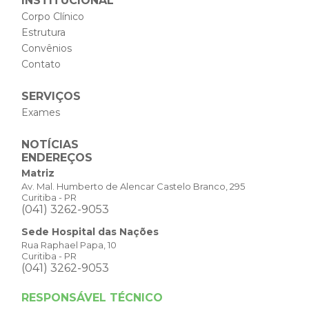
INSTITUCIONAL
Corpo Clínico
Estrutura
Convênios
Contato
SERVIÇOS
Exames
NOTÍCIAS
ENDEREÇOS
Matriz
Av. Mal. Humberto de Alencar Castelo Branco, 295
Curitiba - PR
(041) 3262-9053
Sede Hospital das Nações
Rua Raphael Papa, 10
Curitiba - PR
(041) 3262-9053
RESPONSÁVEL TÉCNICO