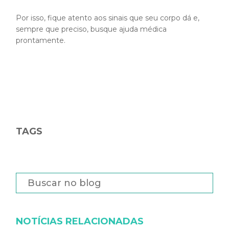
Por isso, fique atento aos sinais que seu corpo dá e,
sempre que preciso, busque ajuda médica
prontamente.
TAGS
NOTÍCIAS RELACIONADAS