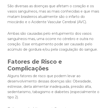
São diversas as doenças que afetam o coração e os
vasos sanguíneos, mas as mais conhecidas e que mais
matam brasileiros atualmente são o infarto do
miocárdio e o Acidente Vascular Cerebral (AVC).
Ambas são causadas pelo entupimento dos vasos
sanguíneos mas, uma ocorre no cérebro e outra no
coração. Esse entupimento pode ser causado pelo
acúmulo de gordura e/ou pela coagulação do sangue.
Fatores de Risco e
Complicações
Alguns fatores de risco que podem levar ao
desenvolvimento dessas doenças são: Obesidade,
estresse, dieta alimentar inadequada, pressão alta,
sedentarismo, tabagismo e diabetes (especialmente o
tipo 2).