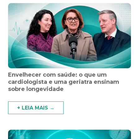
Envelhecer com saúde: o que um
cardiologista e uma geriatra ensinam
sobre longevidade
+ LEIA MAIS →