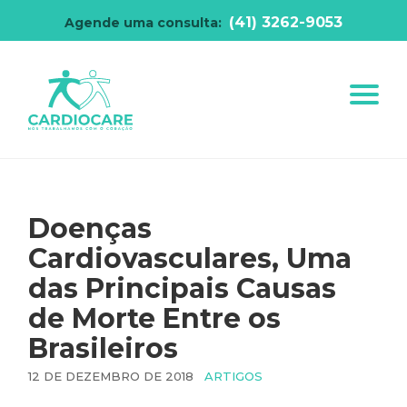
(41) 3262-9053
Agende uma consulta:
Doenças
Cardiovasculares, Uma
das Principais Causas
de Morte Entre os
Brasileiros
12 DE DEZEMBRO DE 2018
ARTIGOS