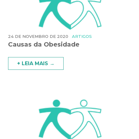
24 DE NOVEMBRO DE 2020
ARTIGOS
Causas da Obesidade
+ LEIA MAIS →