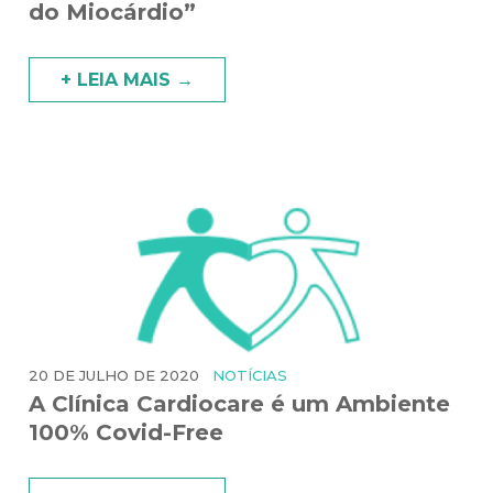
do Miocárdio”
+ LEIA MAIS →
20 DE JULHO DE 2020
NOTÍCIAS
A Clínica Cardiocare é um Ambiente
100% Covid-Free