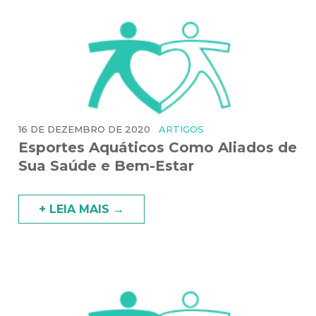
16 DE DEZEMBRO DE 2020
ARTIGOS
Esportes Aquáticos Como Aliados de
Sua Saúde e Bem-Estar
+ LEIA MAIS →