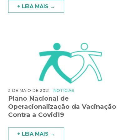
+ LEIA MAIS →
3 DE MAIO DE 2021
NOTÍCIAS
Plano Nacional de
Operacionalização da Vacinação
Contra a Covid19
+ LEIA MAIS →