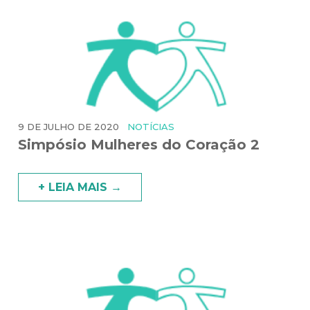
9 DE JULHO DE 2020
NOTÍCIAS
Simpósio Mulheres do Coração 2
+ LEIA MAIS →