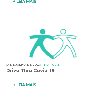
+ LEIA MAIS →
13 DE JULHO DE 2020
NOTÍCIAS
Drive Thru Covid-19
+ LEIA MAIS →