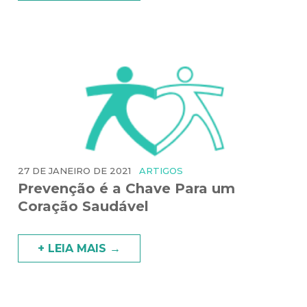
27 DE JANEIRO DE 2021
ARTIGOS
Prevenção é a Chave Para um
Coração Saudável
+ LEIA MAIS →