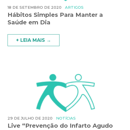
18 DE SETEMBRO DE 2020
ARTIGOS
Hábitos Simples Para Manter a
Saúde em Dia
+ LEIA MAIS →
29 DE JULHO DE 2020
NOTÍCIAS
Live “Prevenção do Infarto Agudo