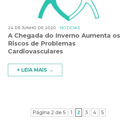
24 DE JUNHO DE 2020
NOTÍCIAS
A Chegada do Inverno Aumenta os
Riscos de Problemas
Cardiovasculares
+ LEIA MAIS →
Página 2 de 5
1
2
3
4
5