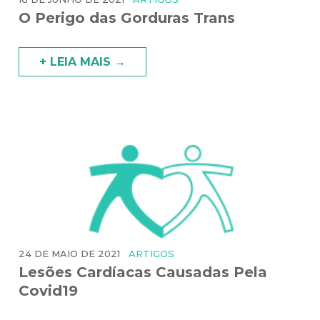
O Perigo das Gorduras Trans
+ LEIA MAIS →
24 DE MAIO DE 2021
ARTIGOS
Lesões Cardíacas Causadas Pela
Covid19