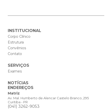
INSTITUCIONAL
Corpo Clínico
Estrutura
Convênios
Contato
SERVIÇOS
Exames
NOTÍCIAS
ENDEREÇOS
Matriz
Av. Mal. Humberto de Alencar Castelo Branco, 295
Curitiba - PR
(041) 3262-9053