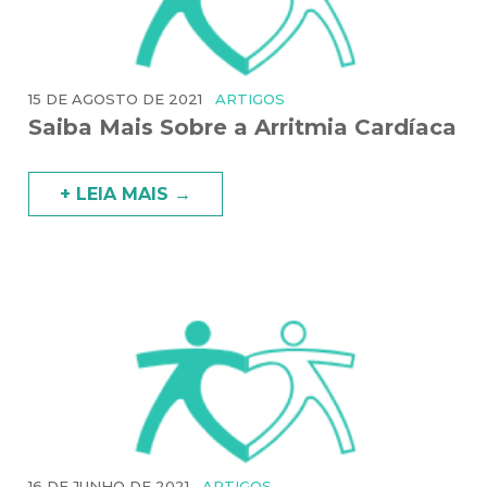
15 DE AGOSTO DE 2021
ARTIGOS
Saiba Mais Sobre a Arritmia Cardíaca
+ LEIA MAIS →
16 DE JUNHO DE 2021
ARTIGOS